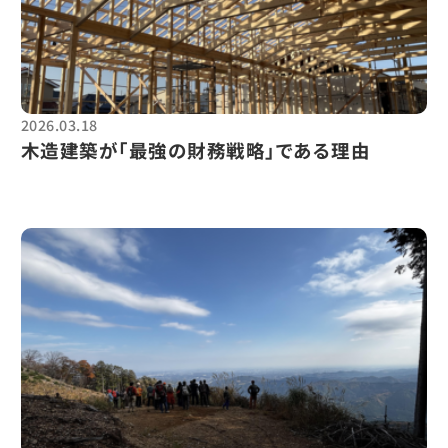
2026.03.18
木造建築が「最強の財務戦略」である理由