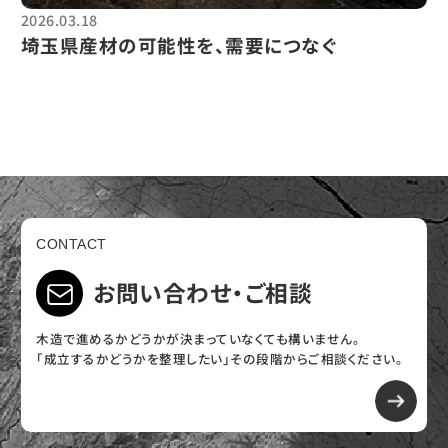
2026.03.18
埼玉県産材の可能性を、需要につなぐ
CONTACT
お問い合わせ・ご相談
木造で進めるかどうかが決まっていなくても構いません。
「成立するかどうかを整理したい」その段階からご相談ください。