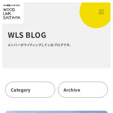
WLS BLOG
メンバーがライティングしているブログです。
Category
Archive
つなぐ
2026年3月
(3)